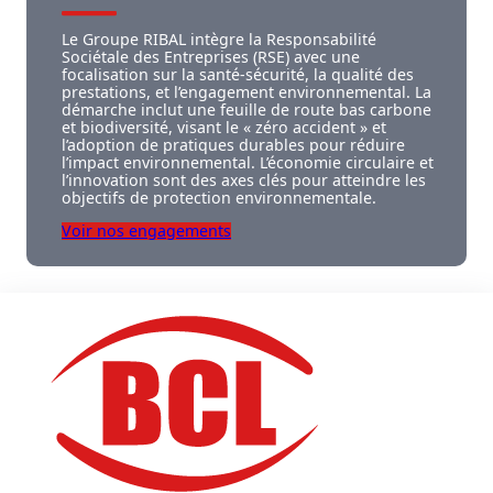
Le Groupe RIBAL intègre la Responsabilité
Sociétale des Entreprises (RSE) avec une
focalisation sur la santé-sécurité, la qualité des
prestations, et l’engagement environnemental. La
démarche inclut une feuille de route bas carbone
et biodiversité, visant le « zéro accident » et
l’adoption de pratiques durables pour réduire
l’impact environnemental. L’économie circulaire et
l’innovation sont des axes clés pour atteindre les
objectifs de protection environnementale.
Voir nos engagements