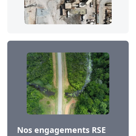
Nos engagements RSE