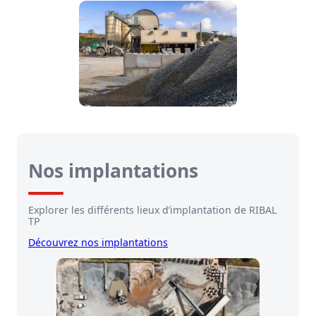
Nos implantations
Explorer les différents lieux d’implantation de RIBAL
TP
Découvrez nos implantations