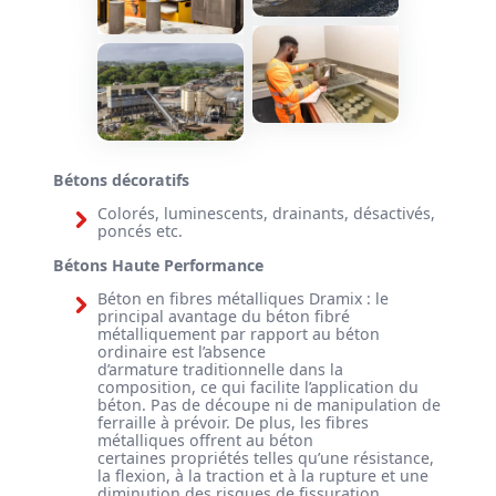
Bétons décoratifs
Colorés, luminescents, drainants, désactivés,
poncés etc.
Bétons Haute Performance
Béton en fibres métalliques Dramix : le
principal avantage du béton fibré
métalliquement par rapport au béton
ordinaire est l’absence
d’armature traditionnelle dans la
composition, ce qui facilite l’application du
béton. Pas de découpe ni de manipulation de
ferraille à prévoir. De plus, les fibres
métalliques offrent au béton
certaines propriétés telles qu’une résistance,
la flexion, à la traction et à la rupture et une
diminution des risques de fissuration.