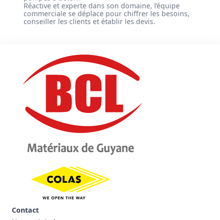
Réactive et experte dans son domaine, l’équipe
commerciale se déplace pour chiffrer les besoins,
conseiller les clients et établir les devis.
Contact