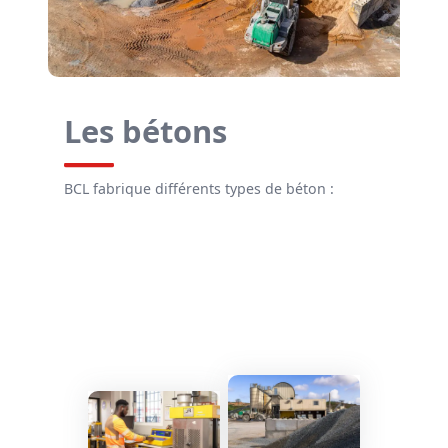
Les bétons
BCL fabrique différents types de béton :